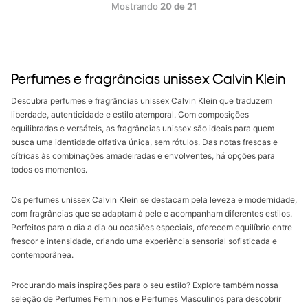
Mostrando
20 de 21
Perfumes e fragrâncias unissex Calvin Klein
Descubra perfumes e fragrâncias unissex Calvin Klein que traduzem
liberdade, autenticidade e estilo atemporal. Com composições
equilibradas e versáteis, as fragrâncias unissex são ideais para quem
busca uma identidade olfativa única, sem rótulos. Das notas frescas e
cítricas às combinações amadeiradas e envolventes, há opções para
todos os momentos.
Os perfumes unissex Calvin Klein se destacam pela leveza e modernidade,
com fragrâncias que se adaptam à pele e acompanham diferentes estilos.
Perfeitos para o dia a dia ou ocasiões especiais, oferecem equilíbrio entre
frescor e intensidade, criando uma experiência sensorial sofisticada e
contemporânea.
Procurando mais inspirações para o seu estilo? Explore também nossa
seleção de Perfumes Femininos e Perfumes Masculinos para descobrir