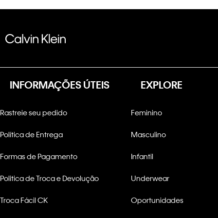
INFORMAÇÕES ÚTEIS
EXPLORE
Rastreie seu pedido
Feminino
Política de Entrega
Masculino
Formas de Pagamento
Infantil
Politica de Troca e Devolução
Underwear
Troca Fácil CK
Oportunidades