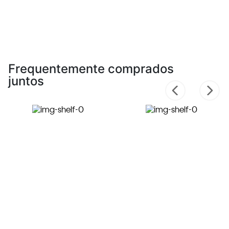
Frequentemente comprados
juntos