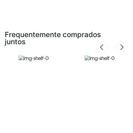
Frequentemente comprados
juntos