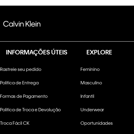
INFORMAÇÕES ÚTEIS
EXPLORE
Rastreie seu pedido
Feminino
Política de Entrega
Masculino
Formas de Pagamento
Infantil
Politica de Troca e Devolução
Underwear
Troca Fácil CK
Oportunidades