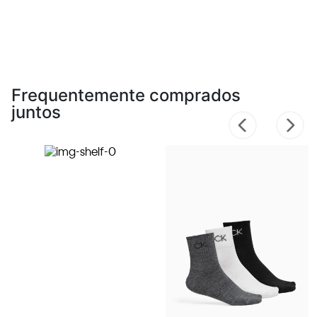
Frequentemente comprados
juntos