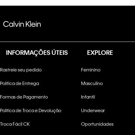
INFORMAÇÕES ÚTEIS
EXPLORE
Rastreie seu pedido
Feminino
Política de Entrega
Masculino
Formas de Pagamento
Infantil
Politica de Troca e Devolução
Underwear
Troca Fácil CK
Oportunidades