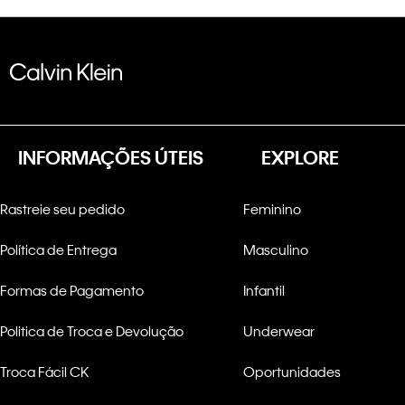
INFORMAÇÕES ÚTEIS
EXPLORE
Rastreie seu pedido
Feminino
Política de Entrega
Masculino
Formas de Pagamento
Infantil
Politica de Troca e Devolução
Underwear
Troca Fácil CK
Oportunidades