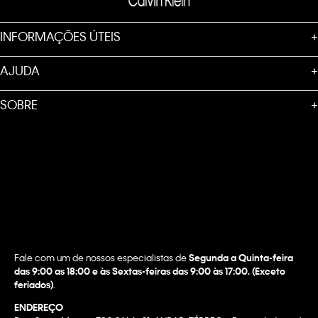
INFORMAÇÕES ÚTEIS
+
AJUDA
+
SOBRE
+
Fale com um de nossos especialistas de
Segunda a Quinta-feira
das 9:00 as 18:00 e às Sextas-feiras das 9:00 às 17:00. (Exceto
feriados)
.
ENDEREÇO