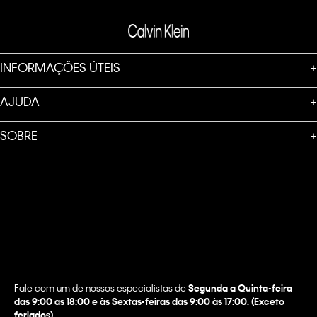
INFORMAÇÕES ÚTEIS
+
AJUDA
+
SOBRE
+
Fale com um de nossos especialistas de
Segunda a Quinta-feira
das 9:00 as 18:00 e às Sextas-feiras das 9:00 às 17:00. (Exceto
feriados)
.