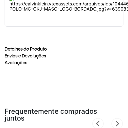
Detalhes do Produto
Envios e Devoluções
Avaliações
Frequentemente comprados
juntos