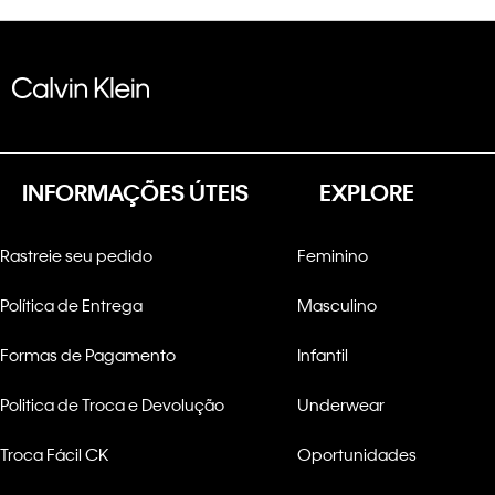
INFORMAÇÕES ÚTEIS
EXPLORE
Rastreie seu pedido
Feminino
Política de Entrega
Masculino
Formas de Pagamento
Infantil
Politica de Troca e Devolução
Underwear
Troca Fácil CK
Oportunidades