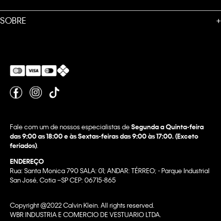
SOBRE
+
Fale com um de nossos especialistas de
Segunda a Quinta-feira
das 9:00 as 18:00 e às Sextas-feiras das 9:00 às 17:00. (Exceto
feriados)
.
ENDEREÇO
Rua: Santa Monica 790 SALA: 01; ANDAR: TÉRREO; - Parque Industrial
San José, Cotia –SP CEP: 06715-865
Copyright @2022 Calvin Klein. All rights reserved.
WBR INDUSTRIA E COMERCIO DE VESTUARIO LTDA.