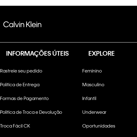
INFORMAÇÕES ÚTEIS
EXPLORE
Rastreie seu pedido
Feminino
Política de Entrega
Masculino
Formas de Pagamento
Infantil
Politica de Troca e Devolução
Underwear
Troca Fácil CK
Oportunidades