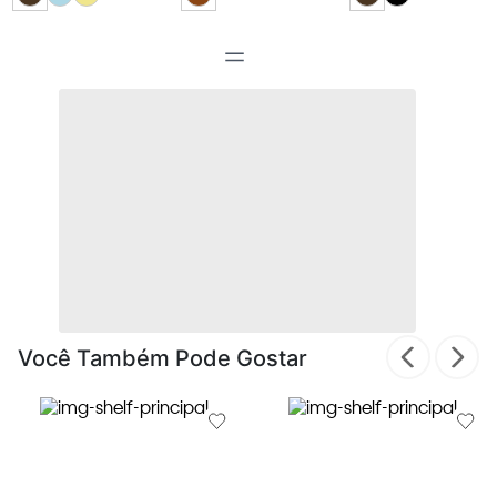
Você Também Pode Gostar