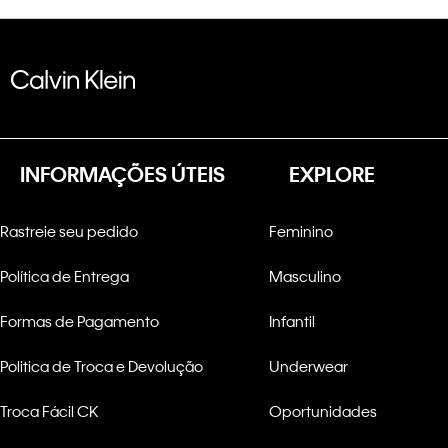
INFORMAÇÕES ÚTEIS
EXPLORE
Rastreie seu pedido
Feminino
Política de Entrega
Masculino
Formas de Pagamento
Infantil
Politica de Troca e Devolução
Underwear
Troca Fácil CK
Oportunidades