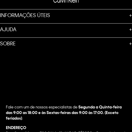
INFORMAÇÕES ÚTEIS
+
AJUDA
+
SOBRE
+
Fale com um de nossos especialistas de
Segunda a Quinta-feira
das 9:00 as 18:00 e às Sextas-feiras das 9:00 às 17:00. (Exceto
feriados)
.
ENDEREÇO