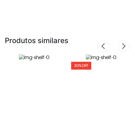
Produtos similares
30%
OFF