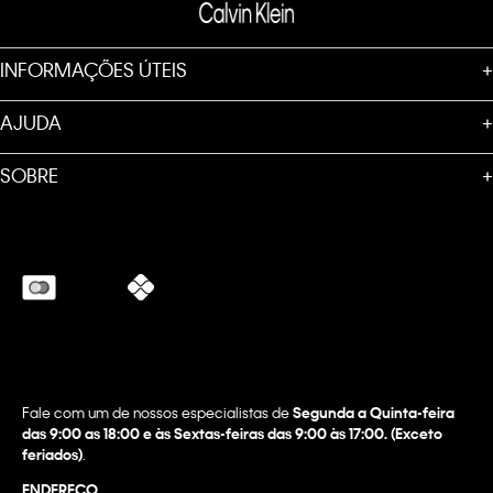
INFORMAÇÕES ÚTEIS
+
AJUDA
+
SOBRE
+
Fale com um de nossos especialistas de
Segunda a Quinta-feira
das 9:00 as 18:00 e às Sextas-feiras das 9:00 às 17:00. (Exceto
feriados)
.
ENDEREÇO