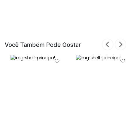
Você Também Pode Gostar