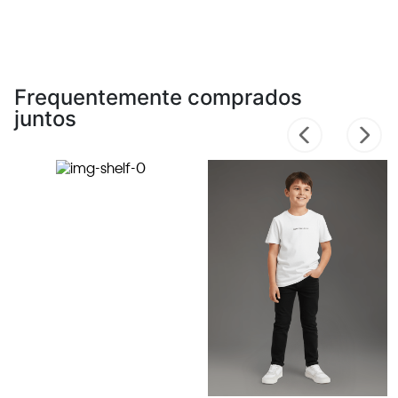
Frequentemente comprados
juntos