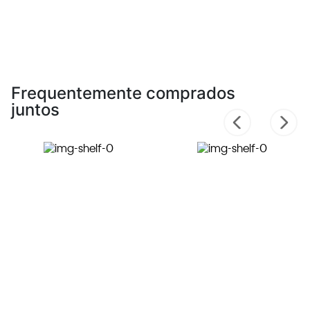
Frequentemente comprados
juntos