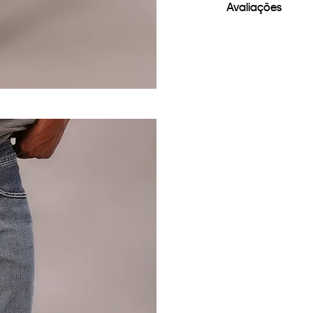
Avaliações