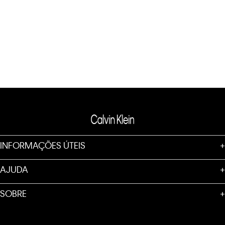
INFORMAÇÕES ÚTEIS
+
AJUDA
+
SOBRE
+