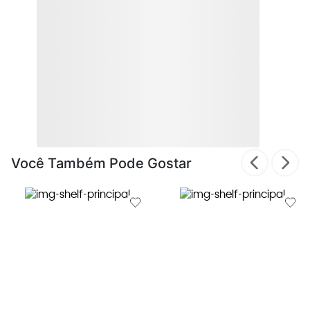
Você Também Pode Gostar