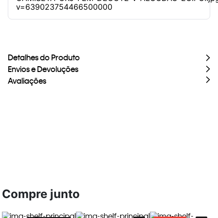
Detalhes do Produto
Envios e Devoluções
Avaliações
Compre junto