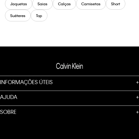
Jaquetas
Saias
Calças
Camisetas
Short
Suéteres
Top
INFORMAÇÕES ÚTEIS
+
AJUDA
+
SOBRE
+