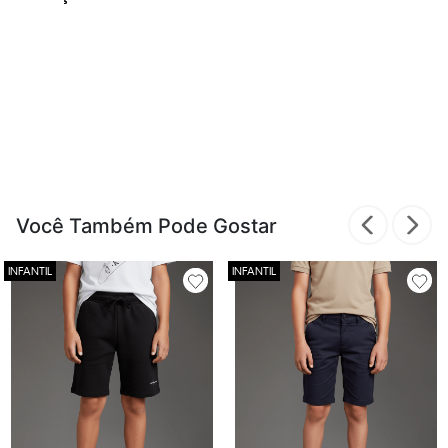
Você Também Pode Gostar