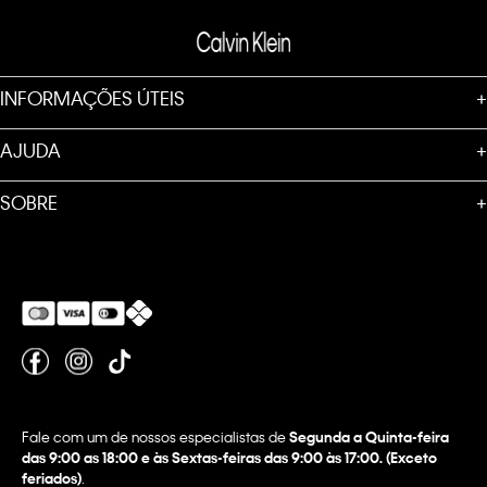
INFORMAÇÕES ÚTEIS
+
AJUDA
+
SOBRE
+
Fale com um de nossos especialistas de
Segunda a Quinta-feira
das 9:00 as 18:00 e às Sextas-feiras das 9:00 às 17:00. (Exceto
feriados)
.