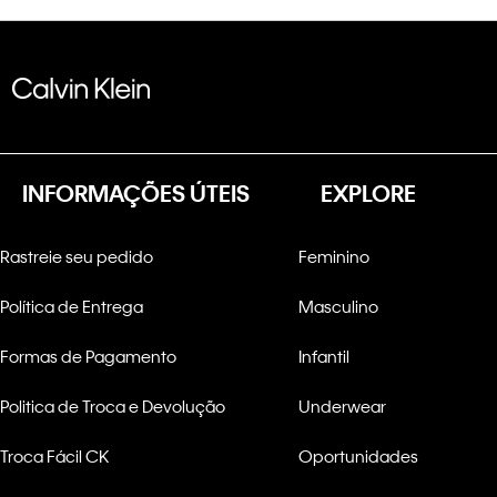
INFORMAÇÕES ÚTEIS
EXPLORE
Rastreie seu pedido
Feminino
Política de Entrega
Masculino
Formas de Pagamento
Infantil
Politica de Troca e Devolução
Underwear
Troca Fácil CK
Oportunidades