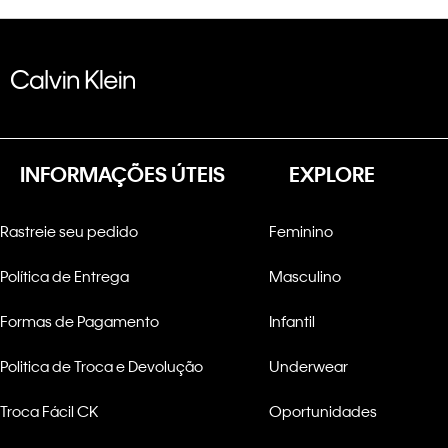
INFORMAÇÕES ÚTEIS
EXPLORE
Rastreie seu pedido
Feminino
Política de Entrega
Masculino
Formas de Pagamento
Infantil
Politica de Troca e Devolução
Underwear
Troca Fácil CK
Oportunidades