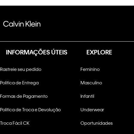
INFORMAÇÕES ÚTEIS
EXPLORE
Rastreie seu pedido
Feminino
Política de Entrega
Masculino
Formas de Pagamento
Infantil
Politica de Troca e Devolução
Underwear
Troca Fácil CK
Oportunidades