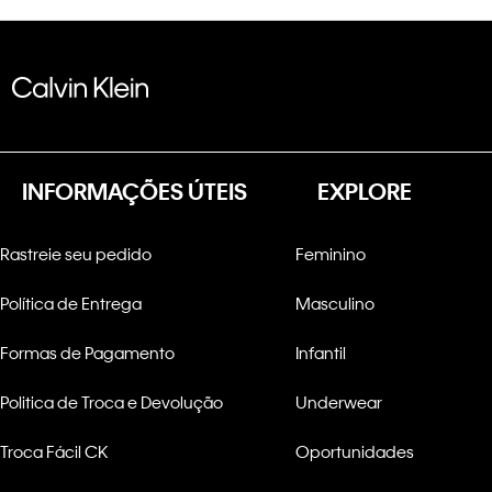
INFORMAÇÕES ÚTEIS
EXPLORE
Rastreie seu pedido
Feminino
Política de Entrega
Masculino
Formas de Pagamento
Infantil
Politica de Troca e Devolução
Underwear
Troca Fácil CK
Oportunidades