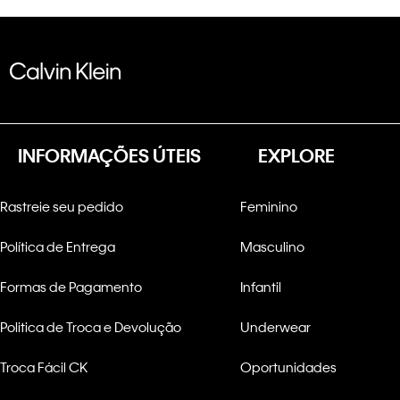
INFORMAÇÕES ÚTEIS
EXPLORE
Rastreie seu pedido
Feminino
Política de Entrega
Masculino
Formas de Pagamento
Infantil
Politica de Troca e Devolução
Underwear
Troca Fácil CK
Oportunidades