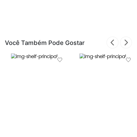
Você Também Pode Gostar