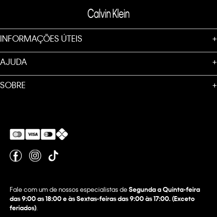
INFORMAÇÕES ÚTEIS
+
AJUDA
+
SOBRE
+
Fale com um de nossos especialistas de
Segunda a Quinta-feira
das 9:00 as 18:00 e às Sextas-feiras das 9:00 às 17:00. (Exceto
feriados)
.