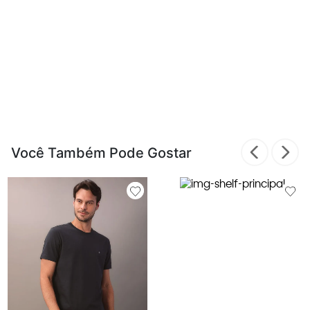
Você Também Pode Gostar