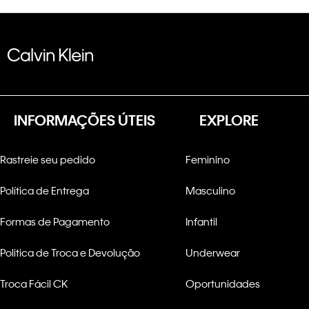
INFORMAÇÕES ÚTEIS
EXPLORE
Rastreie seu pedido
Feminino
Política de Entrega
Masculino
Formas de Pagamento
Infantil
Politica de Troca e Devolução
Underwear
Troca Fácil CK
Oportunidades