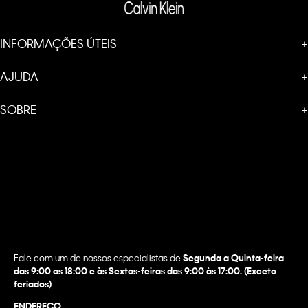
INFORMAÇÕES ÚTEIS
+
AJUDA
+
SOBRE
+
Fale com um de nossos especialistas de
Segunda a Quinta-feira
das 9:00 as 18:00 e às Sextas-feiras das 9:00 às 17:00. (Exceto
feriados)
.
ENDEREÇO