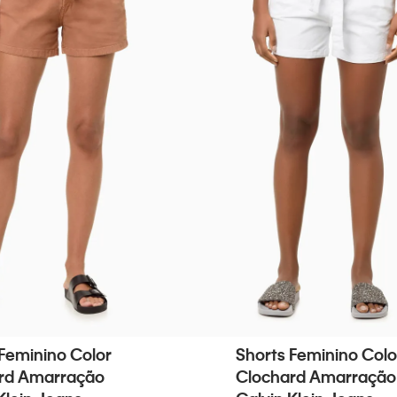
Feminino Color
Shorts Feminino Colo
rd Amarração
Clochard Amarração