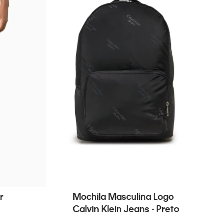
r
Mochila Masculina Logo
Calvin Klein Jeans - Preto