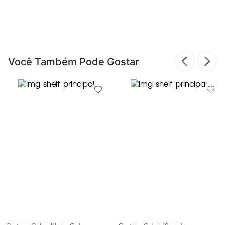
Você Também Pode Gostar