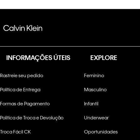
INFORMAÇÕES ÚTEIS
EXPLORE
Rastreie seu pedido
Feminino
Política de Entrega
Masculino
Formas de Pagamento
Infantil
Politica de Troca e Devolução
Underwear
Troca Fácil CK
Oportunidades