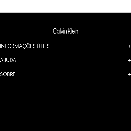
INFORMAÇÕES ÚTEIS
+
AJUDA
+
SOBRE
+