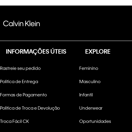
INFORMAÇÕES ÚTEIS
EXPLORE
Rastreie seu pedido
Feminino
Política de Entrega
Masculino
Formas de Pagamento
Infantil
Politica de Troca e Devolução
Underwear
Troca Fácil CK
Oportunidades