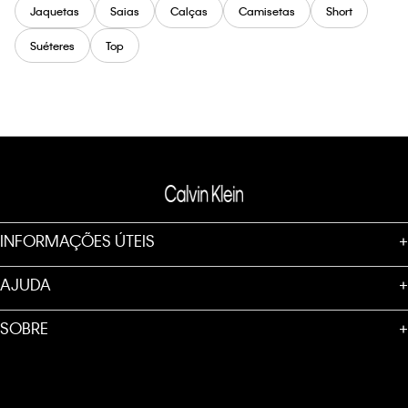
Jaquetas
Saias
Calças
Camisetas
Short
Suéteres
Top
INFORMAÇÕES ÚTEIS
+
AJUDA
+
SOBRE
+