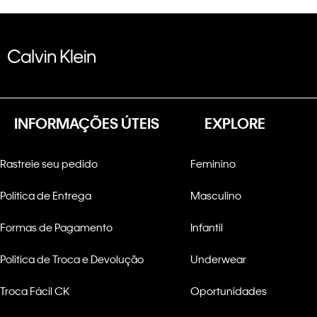
INFORMAÇÕES ÚTEIS
EXPLORE
Rastreie seu pedido
Feminino
Política de Entrega
Masculino
Formas de Pagamento
Infantil
Politica de Troca e Devolução
Underwear
Troca Fácil CK
Oportunidades