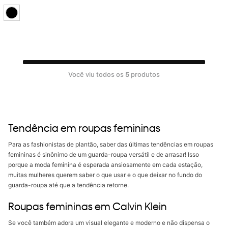
Você viu todos os
5
produtos
Tendência em roupas femininas
Para as fashionistas de plantão, saber das últimas tendências em roupas
femininas é sinônimo de um guarda-roupa versátil e de arrasar! Isso
porque a moda feminina é esperada ansiosamente em cada estação,
muitas mulheres querem saber o que usar e o que deixar no fundo do
guarda-roupa até que a tendência retorne.
Roupas femininas em Calvin Klein
Se você também adora um visual elegante e moderno e não dispensa o