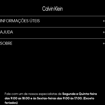
INFORMAÇÕES ÚTEIS
+
AJUDA
+
SOBRE
+
Fale com um de nossos especialistas de
Segunda a Quinta-feira
das 9:00 as 18:00 e às Sextas-feiras das 9:00 às 17:00. (Exceto
feriados)
.