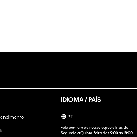
IDIOMA / PAÍS
Atendimento
PT
Fale com um de nossos especialistas de
CK
Segunda a Quinta-feira das 9:00 as 18:00