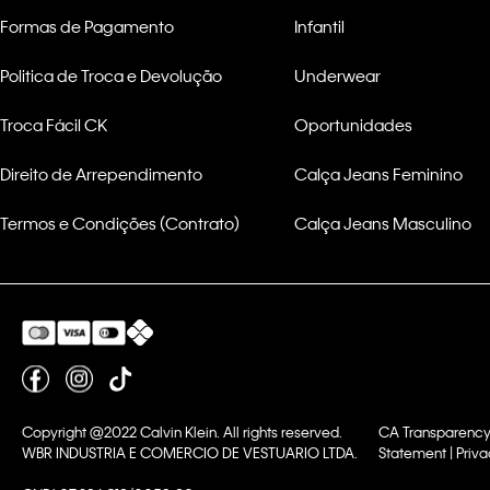
Formas de Pagamento
Infantil
Politica de Troca e Devolução
Underwear
Troca Fácil CK
Oportunidades
Direito de Arrependimento
Calça Jeans Feminino
Termos e Condições (Contrato)
Calça Jeans Masculino
Copyright @2022 Calvin Klein. All rights reserved.
CA Transparency
WBR INDUSTRIA E COMERCIO DE VESTUARIO LTDA.
Statement | Priva