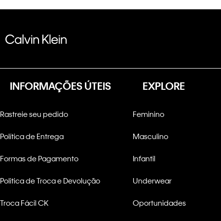
INFORMAÇÕES ÚTEIS
EXPLORE
Rastreie seu pedido
Feminino
Política de Entrega
Masculino
Formas de Pagamento
Infantil
Politica de Troca e Devolução
Underwear
Troca Fácil CK
Oportunidades