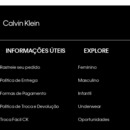
INFORMAÇÕES ÚTEIS
EXPLORE
Rastreie seu pedido
Feminino
Política de Entrega
Masculino
Formas de Pagamento
Infantil
Politica de Troca e Devolução
Underwear
Troca Fácil CK
Oportunidades