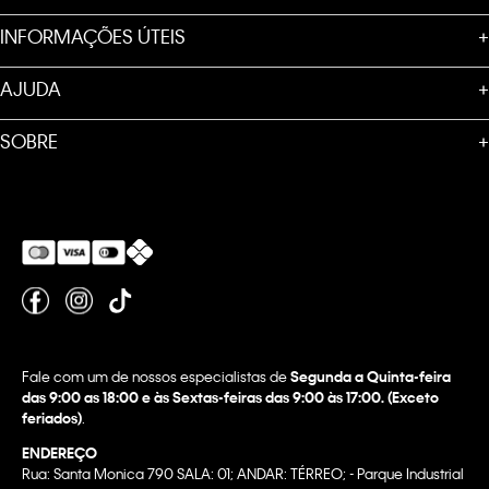
INFORMAÇÕES ÚTEIS
+
AJUDA
+
SOBRE
+
Fale com um de nossos especialistas de
Segunda a Quinta-feira
das 9:00 as 18:00 e às Sextas-feiras das 9:00 às 17:00. (Exceto
feriados)
.
ENDEREÇO
Rua: Santa Monica 790 SALA: 01; ANDAR: TÉRREO; - Parque Industrial