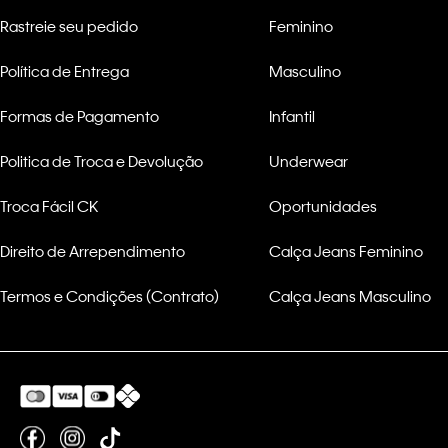
Rastreie seu pedido
Feminino
Política de Entrega
Masculino
Formas de Pagamento
Infantil
Politica de Troca e Devolução
Underwear
Troca Fácil CK
Oportunidades
Direito de Arrependimento
Calça Jeans Feminino
Termos e Condições (Contrato)
Calça Jeans Masculino