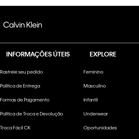
INFORMAÇÕES ÚTEIS
EXPLORE
Rastreie seu pedido
Feminino
Política de Entrega
Masculino
Formas de Pagamento
Infantil
Politica de Troca e Devolução
Underwear
Troca Fácil CK
Oportunidades