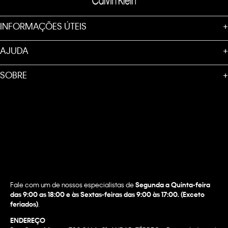
INFORMAÇÕES ÚTEIS
+
AJUDA
+
SOBRE
+
Fale com um de nossos especialistas de
Segunda a Quinta-feira
das 9:00 as 18:00 e às Sextas-feiras das 9:00 às 17:00. (Exceto
feriados)
.
ENDEREÇO