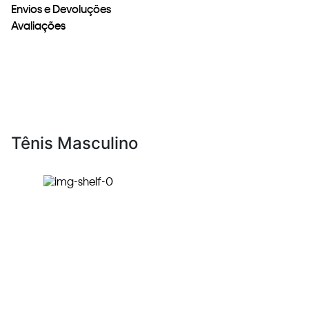
Envios e Devoluções
Avaliações
Tênis Masculino